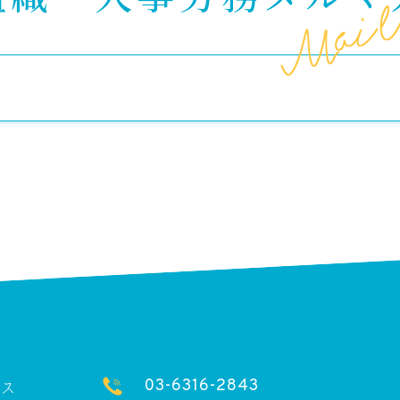
03-6316-2843