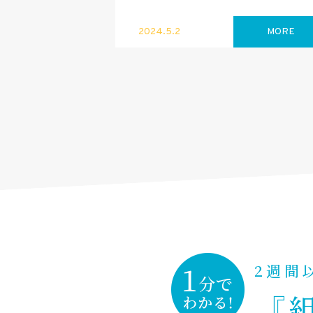
2024.5.2
MORE
2週間
『