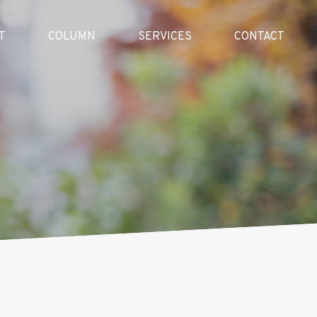
T
COLUMN
SERVICES
CONTACT