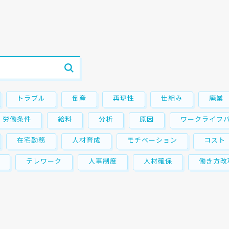
トラブル
倒産
再現性
仕組み
廃業
労働条件
給料
分析
原因
ワークライフ
在宅勤務
人材育成
モチベーション
コスト
テレワーク
人事制度
人材確保
働き方改