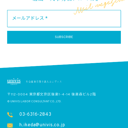
〒112-0004 東京都文京区後楽1-4-14 後楽森ビル2階
© UNIVIS LABOR CONSULTANT CO., LTD.
03-6316-2843
h.ikeda@univis.co.jp